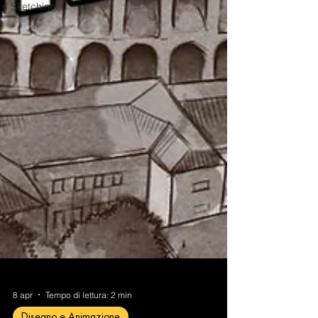
Sketching