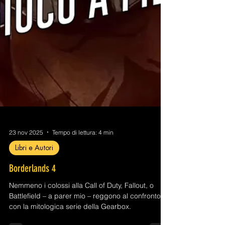
23 nov 2025
Tempo di lettura: 4 min
Libri e Autori