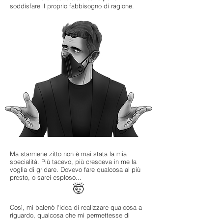
soddisfare il proprio fabbisogno di ragione.
Ma starmene zitto non è mai stata la mia
specialità. Più tacevo, più cresceva in me la
voglia di gridare. Dovevo fare qualcosa al più
presto, o sarei esploso...
🤯
Così, mi balenò l'idea di realizzare qualcosa a
riguardo, qualcosa che mi permettesse di