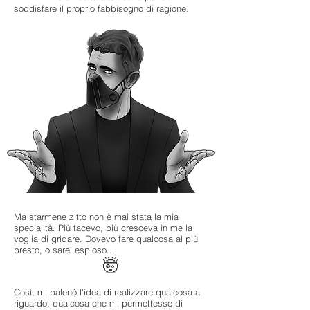
soddisfare il proprio fabbisogno di ragione.
Ma starmene zitto non è mai stata la mia
specialità. Più tacevo, più cresceva in me la
voglia di gridare. Dovevo fare qualcosa al più
presto, o sarei esploso...
🤯
Così, mi balenò l'idea di realizzare qualcosa a
riguardo, qualcosa che mi permettesse di