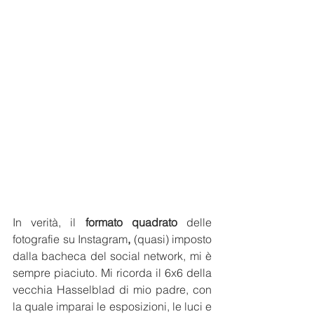
In verità, il 
formato quadrato
 delle 
fotografie su Instagram
, 
(quasi) imposto 
dalla bacheca del social network, mi è 
sempre piaciuto. Mi ricorda il 6x6 della 
vecchia Hasselblad di mio padre, con 
la quale imparai le esposizioni, le luci e 