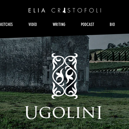
SKETCHES
VIDEO
WRITING
PODCAST
BIO