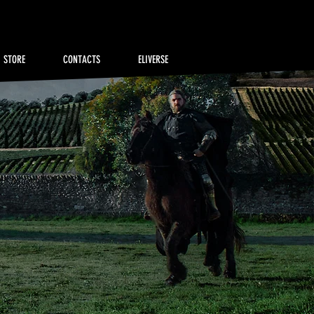
STORE
CONTACTS
ELIVERSE