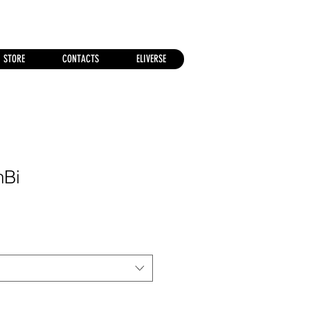
STORE
CONTACTS
ELIVERSE
nBi