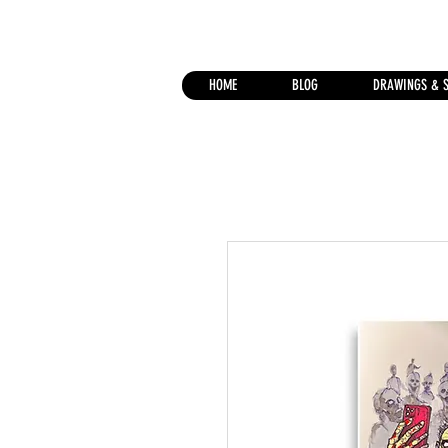
HOME
BLOG
DRAWINGS & 