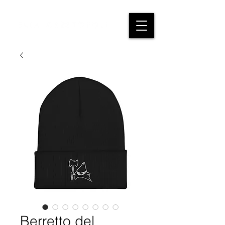
Berretto del