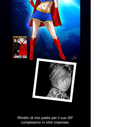
Ritratto di mio padre per il suo 50
º
compleanno in stile imperiale.