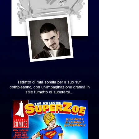
Ritratto di mia sorella per il suo 13º
compleanno, con un'impaginazione grafica in
stile fumetto di supereroi...