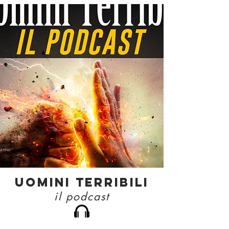
uomini terribili
il podcast