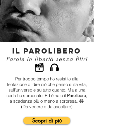
il Parolibero
Parole in libertà senza filtri
Per troppo tempo ho resistito alla
tentazione di dire ciò che penso sulla vita,
sull'universo e su tutto quanto. Ma a una
certa ho sbroccato. Ed è nato il
,
Parolibero
a scadenza più o meno a sorpresa. 😂
(Da vedere o da ascoltare)
Scopri di più