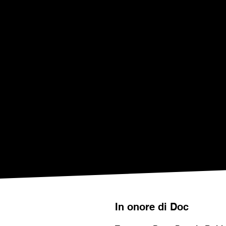
In onore di Doc