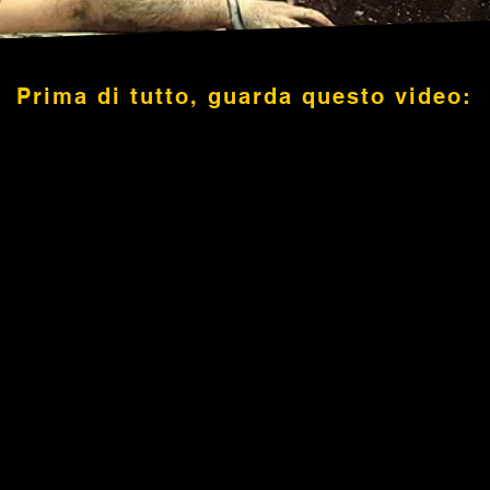
Prima di tutto, guarda questo video: