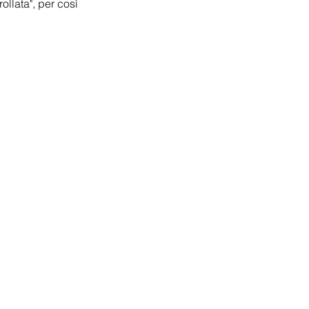
ollata", per così