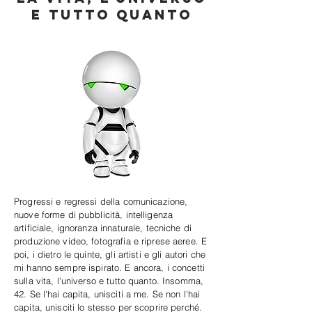
e tutto quanto
Progressi e regressi della comunicazione,
nuove forme di pubblicità, intelligenza
artificiale, ignoranza innaturale, tecniche di
produzione video, fotografia e riprese aeree. E
poi, i dietro le quinte, gli artisti e gli autori che
mi hanno sempre ispirato. E ancora, i concetti
sulla vita, l'universo e tutto quanto. Insomma,
42. Se l'hai capita, unisciti a me. Se non l'hai
capita, unisciti lo stesso per scoprire perché.