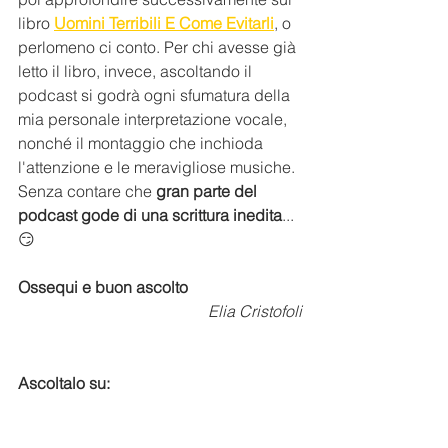
libro 
Uomini Terribili E Come Evitarli
, o 
perlomeno ci conto. Per chi avesse già 
letto il libro, invece, ascoltando il 
podcast si godrà ogni sfumatura della 
mia personale interpretazione vocale, 
nonché il montaggio che inchioda 
l'attenzione e le meravigliose musiche. 
Senza contare che 
gran parte del 
podcast gode di una scrittura inedita
... 
😏
Ossequi e buon ascolto
Elia Cristofoli
Ascoltalo su: