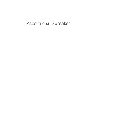
Ascoltalo su Spreaker