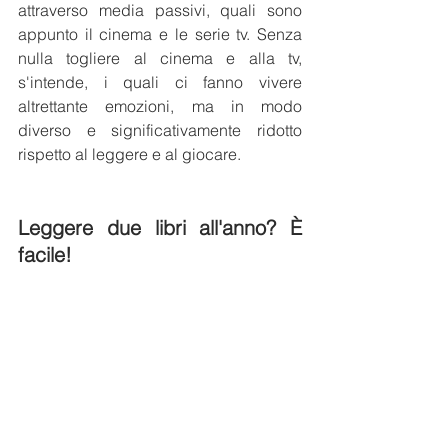
attraverso media passivi, quali sono 
appunto il cinema e le serie tv. Senza 
nulla togliere al cinema e alla tv, 
s'intende, i quali ci fanno vivere 
altrettante emozioni, ma in modo 
diverso e significativamente ridotto 
rispetto al leggere e al giocare.
Leggere due libri all'anno? È 
facile!