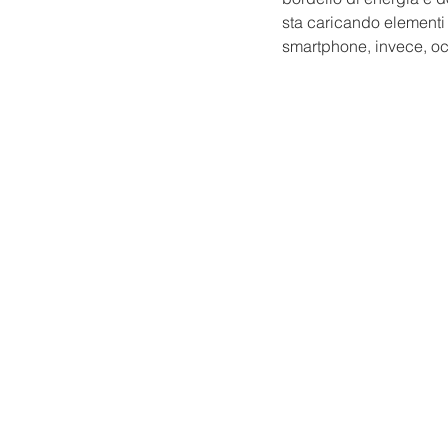
sta caricando elementi 
smartphone, invece, occ