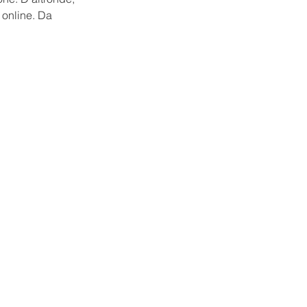
 online. Da 