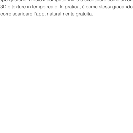
3D e texture in tempo reale. In pratica, è come stessi giocando
orre scaricare l’app, naturalmente gratuita.