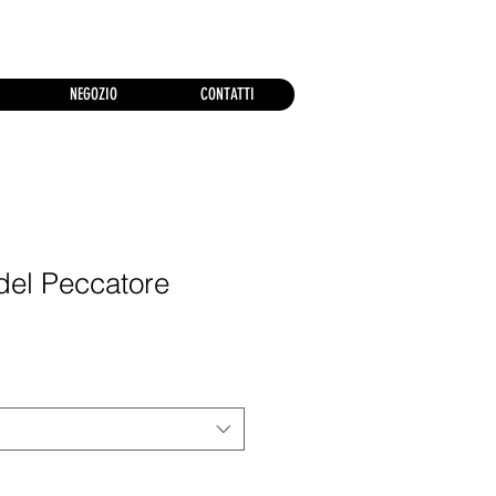
NEGOZIO
CONTATTI
del Peccatore